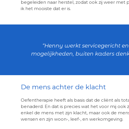
begeleiden naar herstel, zodat ook zij weer met
ik het mooiste dat er is.
“Henny werkt servicegericht en
mogelijkheden, buiten kaders denke
De mens achter de klacht
Oefentherapie heeft als basis dat de cliënt als tot
benaderd. En dat is precies wat het voor mij ook 
enkel de mens met zijn klacht, maar ook de mens 
wensen en zijn woon-, leef-, en werkomgeving.