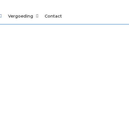
Vergoeding
Contact