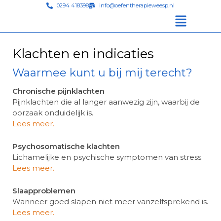
0294 418398
info@oefentherapieweesp.nl
Klachten en indicaties
Waarmee kunt u bij mij terecht?
Chronische pijnklachten
Pijnklachten die al langer aanwezig zijn, waarbij de
oorzaak onduidelijk is.
Lees meer.
Psychosomatische klachten
Lichamelijke en psychische symptomen van stress.
Lees meer.
Slaapproblemen
Wanneer goed slapen niet meer vanzelfsprekend is.
Lees meer.