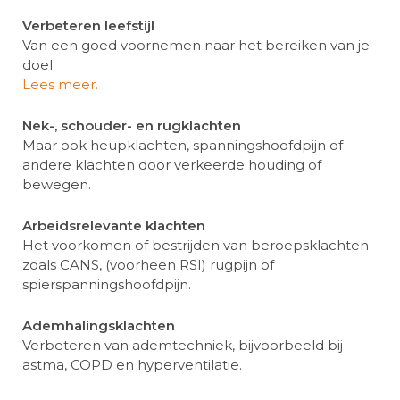
Verbeteren leefstijl
Van een goed voornemen naar het bereiken van je
doel.
Lees meer.
Nek-, schouder- en rugklachten
Maar ook heupklachten, spanningshoofdpijn of
andere klachten door verkeerde houding of
bewegen.
Arbeidsrelevante klachten
Het voorkomen of bestrijden van beroepsklachten
zoals CANS, (voorheen RSI) rugpijn of
spierspanningshoofdpijn.
Ademhalingsklachten
Verbeteren van ademtechniek, bijvoorbeeld bij
astma, COPD en hyperventilatie.