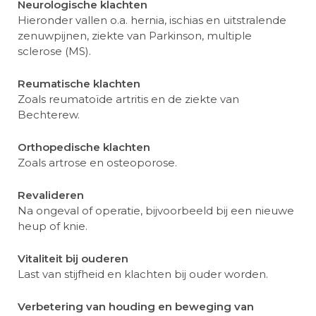
Neurologische klachten
Hieronder vallen o.a. hernia, ischias en uitstralende
zenuwpijnen, ziekte van Parkinson, multiple
sclerose (MS).
Reumatische klachten
Zoals reumatoïde artritis en de ziekte van
Bechterew.
Orthopedische klachten
Zoals artrose en osteoporose.
Revalideren
Na ongeval of operatie, bijvoorbeeld bij een nieuwe
heup of knie.
Vitaliteit bij ouderen
Last van stijfheid en klachten bij ouder worden.
Verbetering van houding en beweging van