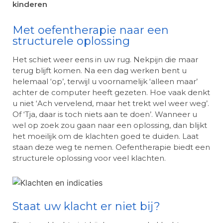
kinderen
Met oefentherapie naar een
structurele oplossing
Het schiet weer eens in uw rug. Nekpijn die maar
terug blijft komen. Na een dag werken bent u
helemaal ‘op’, terwijl u voornamelijk ‘alleen maar’
achter de computer heeft gezeten. Hoe vaak denkt
u niet ‘Ach vervelend, maar het trekt wel weer weg’.
Of ‘Tja, daar is toch niets aan te doen’. Wanneer u
wel op zoek zou gaan naar een oplossing, dan blijkt
het moeilijk om de klachten goed te duiden. Laat
staan deze weg te nemen. Oefentherapie biedt een
structurele oplossing voor veel klachten.
Staat uw klacht er niet bij?