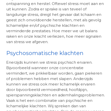
ontspanning en herstel. Oftewel stress moet aan en
uit kunnen. Zodra er sprake is van teveel of
langdurige stress, dreigt het gevaar dat lichaam en
geest zich onvoldoende herstellen, met als gevolg
lichamelijke en/of psychische klachten en
verminderde prestaties. Hoe meer we uit balans
raken en onze kracht verliezen, hoe meer signalen
van stress we afgeven.
Psychosomatische klachten
Enerzijds kunnen we stress psychisch ervaren.
Bijvoorbeeld wanneer onze concentratie
vermindert, we prikkelbaar worden, gaan piekeren
of problemen hebben met slapen. Anderzijds
kunnen we stress ook meer lichamelijk ervaren
door bijvoorbeeld vermoeidheid, hoofdpijn,
spierspanningsklachten en ademhalingsproblemen.
Vaak is het een combinatie van psychische en
lichamelijke klachten. Wij spreken dan van