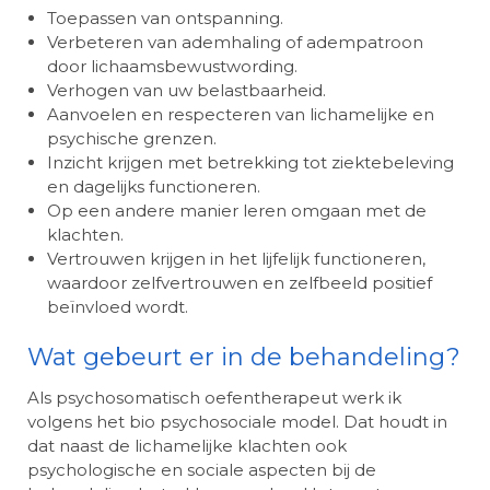
Toepassen van ontspanning.
Verbeteren van ademhaling of adempatroon
door lichaamsbewustwording.
Verhogen van uw belastbaarheid.
Aanvoelen en respecteren van lichamelijke en
psychische grenzen.
Inzicht krijgen met betrekking tot ziektebeleving
en dagelijks functioneren.
Op een andere manier leren omgaan met de
klachten.
Vertrouwen krijgen in het lijfelijk functioneren,
waardoor zelfvertrouwen en zelfbeeld positief
beïnvloed wordt.
Wat gebeurt er in de behandeling?
Als psychosomatisch oefentherapeut werk ik
volgens het bio psychosociale model. Dat houdt in
dat naast de lichamelijke klachten ook
psychologische en sociale aspecten bij de