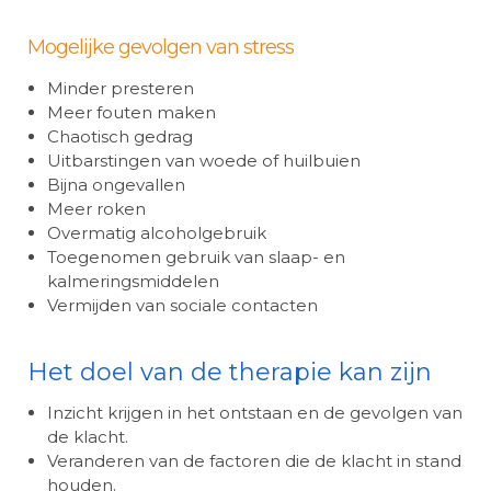
Mogelijke gevolgen van stress
Minder presteren
Meer fouten maken
Chaotisch gedrag
Uitbarstingen van woede of huilbuien
Bijna ongevallen
Meer roken
Overmatig alcoholgebruik
Toegenomen gebruik van slaap- en
kalmeringsmiddelen
Vermijden van sociale contacten
Het doel van de therapie kan zijn
Inzicht krijgen in het ontstaan en de gevolgen van
de klacht.
Veranderen van de factoren die de klacht in stand
houden.