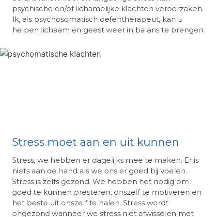
psychische en/of lichamelijke klachten veroorzaken.
Ik, als psychosomatisch oefentherapeut, kan u
helpen lichaam en geest weer in balans te brengen.
Stress moet aan en uit kunnen
Stress, we hebben er dagelijks mee te maken. Er is
niets aan de hand als we ons er goed bij voelen.
Stress is zelfs gezond. We hebben het nodig om
goed te kunnen presteren, onszelf te motiveren en
het beste uit onszelf te halen. Stress wordt
ongezond wanneer we stress niet afwisselen met