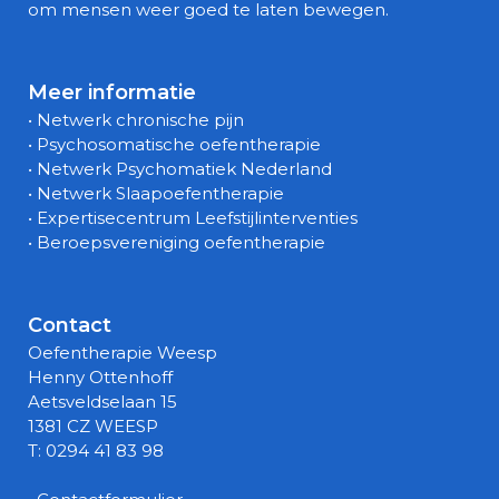
om mensen weer goed te laten bewegen.
Meer informatie
• Netwerk chronische pijn
• Psychosomatische oefentherapie
• Netwerk Psychomatiek Nederland
• Netwerk Slaapoefentherapie
• Expertisecentrum Leefstijlinterventies
• Beroepsvereniging oefentherapie
Contact
Oefentherapie Weesp
Henny Ottenhoff
Aetsveldselaan 15
1381 CZ WEESP
T: 0294 41 83 98