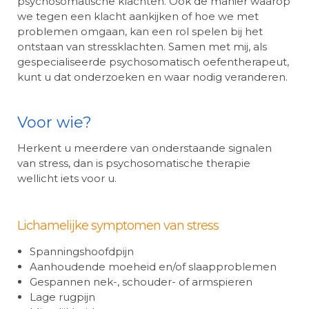
psychosomatische klachten. Ook de manier waarop
we tegen een klacht aankijken of hoe we met
problemen omgaan, kan een rol spelen bij het
ontstaan van stressklachten. Samen met mij, als
gespecialiseerde psychosomatisch oefentherapeut,
kunt u dat onderzoeken en waar nodig veranderen.
Voor wie?
Herkent u meerdere van onderstaande signalen
van stress, dan is psychosomatische therapie
wellicht iets voor u.
Lichamelijke symptomen van stress
Spanningshoofdpijn
Aanhoudende moeheid en/of slaapproblemen
Gespannen nek-, schouder- of armspieren
Lage rugpijn